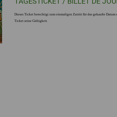
TAGESTICKET / BILLET DE JO
Dieses Ticket berechtigt zum einmaligen Zutritt für das gekaufte Datum d
Ticket seine Gültigkeit.