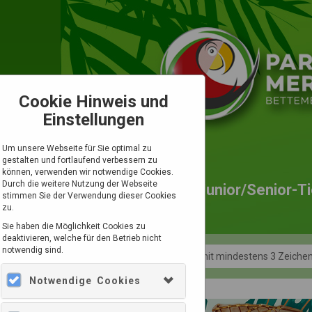
Cookie Hinweis und
Einstellungen
Um unsere Webseite für Sie optimal zu
gestalten und fortlaufend verbessern zu
können, verwenden wir notwendige Cookies.
Durch die weitere Nutzung der Webseite
Tagesticket
Junior/Senior-Ti
stimmen Sie der Verwendung dieser Cookies
zu.
Sie haben die Möglichkeit Cookies zu
deaktivieren, welche für den Betrieb nicht
notwendig sind.
Alle
Notwendige Cookies