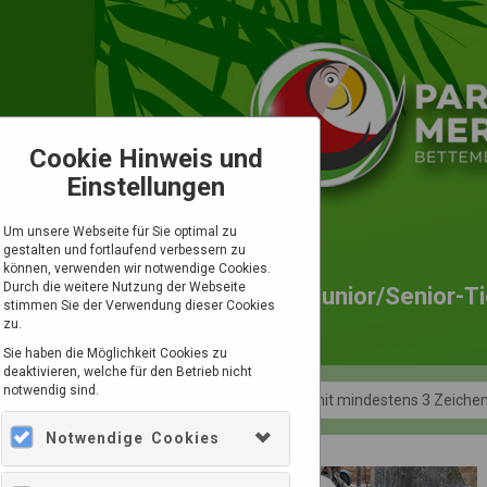
Cookie Hinweis und
Einstellungen
Um unsere Webseite für Sie optimal zu
gestalten und fortlaufend verbessern zu
können, verwenden wir notwendige Cookies.
Durch die weitere Nutzung der Webseite
Tagesticket
Junior/Senior-Ti
stimmen Sie der Verwendung dieser Cookies
zu.
Sie haben die Möglichkeit Cookies zu
deaktivieren, welche für den Betrieb nicht
notwendig sind.
Alle
Notwendige Cookies